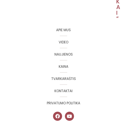
K
A
I
“
APIE MUS
VIDEO
NAUJIENOS
KAINA
TVARKARAŠTIS
KONTAKTAI
PRIVATUMO POLITIKA